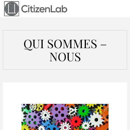
QUI SOMMES –
NOUS