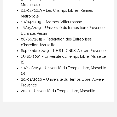
Moulineaux
04/04/2019 – Les Champs Libres, Rennes
Métropole
10/04/2019 – Aromes, Villeurbanne
16/05/2019 – Université du temps libre Provence
Durance, Peipin
06/06/2019 – Fédération des Entreprises
d’Insertion, Marseille
Septembre 2019 – L.E.S.T.-CNRS, Aix-en-Provence
15/10/2019 – Université du Temps Libre, Marseille
(1)
10/12/2019 – Université du Temps Libre, Marseille
(2)
20/01/2020 – Université du Temps Libre, Aix-en-
Provence
2020 – Université du Temps Libre, Marseille