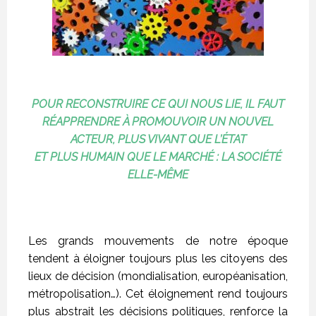
POUR RECONSTRUIRE CE QUI NOUS LIE, IL FAUT
RÉAPPRENDRE À PROMOUVOIR UN NOUVEL
ACTEUR, PLUS VIVANT QUE L’ÉTAT
ET PLUS HUMAIN QUE LE MARCHÉ : LA SOCIÉTÉ
ELLE-MÊME
Les grands mouvements de notre époque
tendent à éloigner toujours plus les citoyens des
lieux de décision (mondialisation, européanisation,
métropolisation…). Cet éloignement rend toujours
plus abstrait les décisions politiques, renforce la