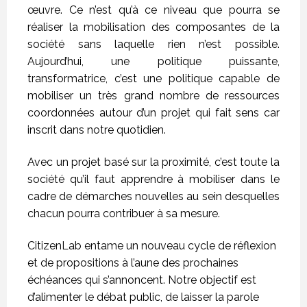
œuvre. Ce n’est qu’à ce niveau que pourra se
réaliser la mobilisation des composantes de la
société sans laquelle rien n’est possible.
Aujourd’hui, une politique puissante,
transformatrice, c’est une politique capable de
mobiliser un très grand nombre de ressources
coordonnées autour d’un projet qui fait sens car
inscrit dans notre quotidien.
Avec un projet basé sur la proximité, c’est toute la
société qu’il faut apprendre à mobiliser dans le
cadre de démarches nouvelles au sein desquelles
chacun pourra contribuer à sa mesure.
CitizenLab entame un nouveau cycle de réflexion
et de propositions à l’aune des prochaines
échéances qui s’annoncent. Notre objectif est
d’alimenter le débat public, de laisser la parole