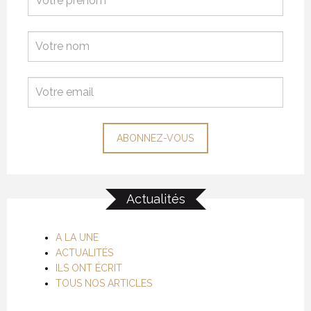
Actualités
A LA UNE
ACTUALITÉS
ILS ONT ÉCRIT
TOUS NOS ARTICLES