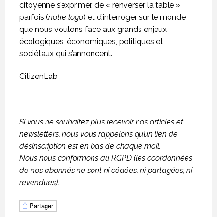
citoyenne s’exprimer, de « renverser la table »
parfois (
notre logo
) et d’interroger sur le monde
que nous voulons face aux grands enjeux
écologiques, économiques, politiques et
sociétaux qui s’annoncent.
CitizenLab
Si vous ne souhaitez plus recevoir nos articles et
newsletters, nous vous rappelons qu’un lien de
désinscription est en bas de chaque mail.
Nous nous conformons au RGPD (les coordonnées
de nos abonnés ne sont ni cédées, ni partagées, ni
revendues).
Partager