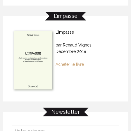
L’impasse
L’impasse
par Renaud Vignes
Décembre 2018
Acheter le livre
Newsletter